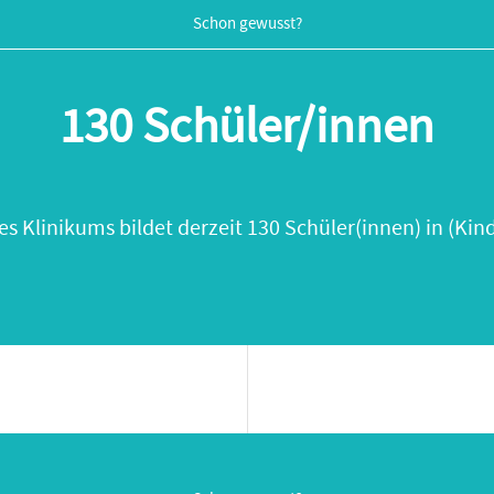
Schon gewusst?
130 Schüler/innen
es Klinikums bildet derzeit 130 Schüler(innen) in (Kin