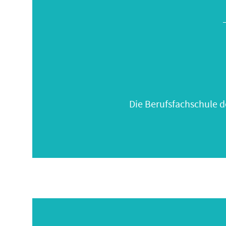
Die Berufsfachschule d