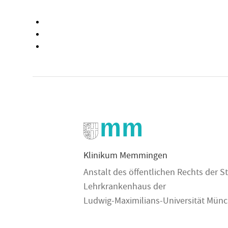
Klinikum Memmingen
Anstalt des öffentlichen Rechts der
Lehrkrankenhaus der
Ludwig-Maximilians-Universität Mün