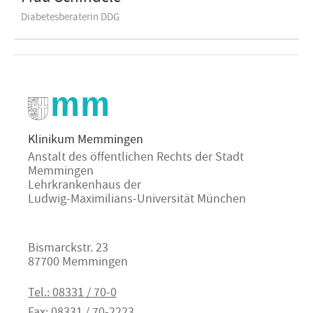
Diabetesberaterin DDG
Klinikum Memmingen
Anstalt des öffentlichen Rechts der Stadt
Memmingen
Lehrkrankenhaus der
Ludwig-Maximilians-Universität München
Bismarckstr. 23
87700 Memmingen
Tel.: 08331 / 70-0