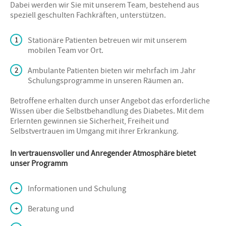
Dabei werden wir Sie mit unserem Team, bestehend aus
speziell geschulten Fachkräften, unterstützen.
Stationäre Patienten betreuen wir mit unserem
mobilen Team vor Ort.
Ambulante Patienten bieten wir mehrfach im Jahr
Schulungsprogramme in unseren Räumen an.
Betroffene erhalten durch unser Angebot das erforderliche
Wissen über die Selbstbehandlung des Diabetes. Mit dem
Erlernten gewinnen sie Sicherheit, Freiheit und
Selbstvertrauen im Umgang mit ihrer Erkrankung.
In vertrauensvoller und Anregender Atmosphäre bietet
unser Programm
Informationen und Schulung
Beratung und