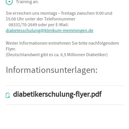
Training an.
Sie erreichen uns montags – freitags zwischen 9:00 und
15:00 Uhr unter der Telefonnummer
08331/70-2649 oder per E-Mail:
diabetesschulung@klinikum-memmingen.de
Weiter Informationen entnehmen Sie bitte nachfolgendem
Flyer.
(Deutschlandweit gibt es ca. 6,5 Millionen Diabetiker)
Informationsunterlagen:
diabetikerschulung-flyer.pdf