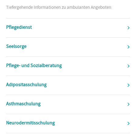
Tiefergehende Informationen zu ambulanten Angeboten:
Pflegedienst
Seelsorge
Pflege- und Sozialberatung
Adipositasschulung
Asthmaschulung
Neurodermitisschulung