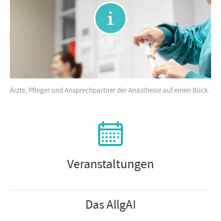
Ärzte, Pfleger und Ansprechpartner der Anästhesie auf einen Blick.
Veranstaltungen
Das AllgAI