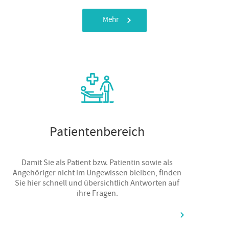
Mehr
Patientenbereich
Damit Sie als Patient bzw. Patientin sowie als
Angehöriger nicht im Ungewissen bleiben, finden
Sie hier schnell und übersichtlich Antworten auf
ihre Fragen.