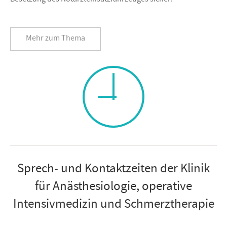
Besetzung des Notarzteinsatzfahrzeuges sicher.
Mehr zum Thema
Sprech- und Kontaktzeiten der Klinik
für Anästhesiologie, operative
Intensivmedizin und Schmerztherapie