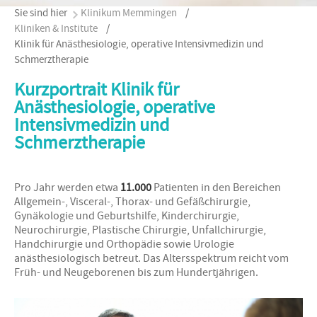
Sie sind hier
Klinikum Memmingen
/
Kliniken & Institute
/
Klinik für Anästhesiologie, operative Intensivmedizin und
Schmerztherapie
Kurzportrait Klinik für
Anästhesiologie, operative
Intensivmedizin und
Schmerztherapie
Pro Jahr werden etwa
11.000
Patienten in den Bereichen
Allgemein-, Visceral-, Thorax- und Gefäßchirurgie,
Gynäkologie und Geburtshilfe, Kinderchirurgie,
Neurochirurgie, Plastische Chirurgie, Unfallchirurgie,
Handchirurgie und Orthopädie sowie Urologie
anästhesiologisch betreut. Das Altersspektrum reicht vom
Früh- und Neugeborenen bis zum Hundertjährigen.