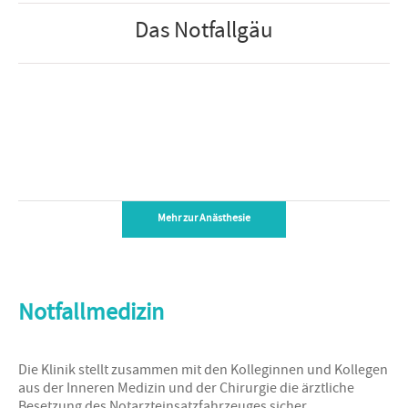
Das Notfallgäu
Mehr zur Anästhesie
Notfallmedizin
Die Klinik stellt zusammen mit den Kolleginnen und Kollegen
aus der Inneren Medizin und der Chirurgie die ärztliche