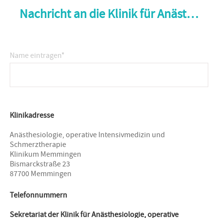
Nachricht an die Klinik für Anästhesiologie, operative Intensivmedizin und Schmerztherapie
Name eintragen
*
Klinikadresse
Anästhesiologie, operative Intensivmedizin und
Schmerztherapie
Klinikum Memmingen
Bismarckstraße 23
87700 Memmingen
Telefonnummern
Sekretariat der Klinik für Anästhesiologie, operative