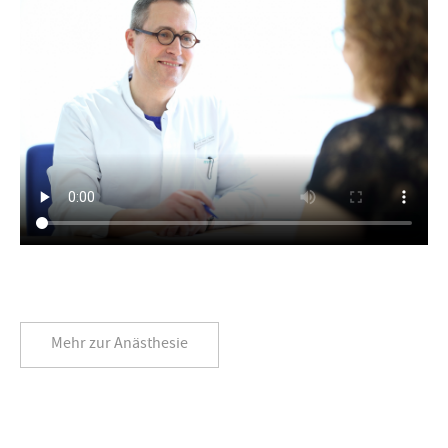
Mehr zur Anästhesie