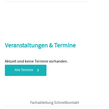
Veranstaltungen & Termine
Aktuell sind keine Termine vorhanden.
Alle Termine
Fachabteilung Schnellkontakt