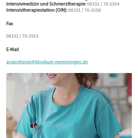
Intensivmedizin und Schmerztherapie:
08331 / 70-2554
Intensivtherapiestation (OIN):
08331 / 70-2558
Fax
08331 / 70-2553
E-Mail
anaesthesie@klinikum-memmingen.de