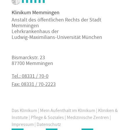
Klinikum Memmingen
Anstalt des öffentlichen Rechts der Stadt
Memmingen
Lehrkrankenhaus der
Ludwig-Maximilians-Universität München
Bismarckstr. 23
87700 Memmingen
Tel.: 08331 / 70-0
Fax: 08331 / 70-2223
Das Klinikum
|
Mein Aufenthalt im Klinikum
|
Kliniken &
Institute
|
Pflege & Soziales
|
Medizinische Zentren
|
Impressum
|
Datenschutz