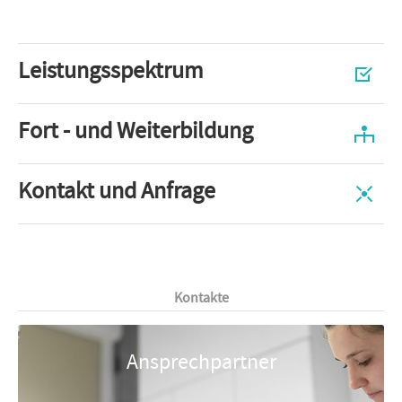
Leistungsspektrum
Fort - und Weiterbildung
Kontakt und Anfrage
Kontakte
Ansprechpartner