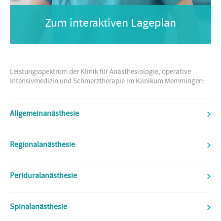
Zum interaktiven Lageplan
Leistungsspektrum der Klinik für Anästhesiologie, operative
Intensivmedizin und Schmerztherapie im Klinikum Memmingen:
Allgemeinanästhesie
Regionalanästhesie
Periduralanästhesie
Spinalanästhesie