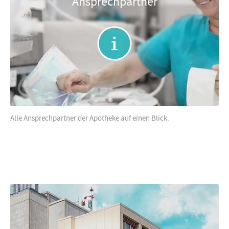
Ansprechpartner
Alle Ansprechpartner der Apotheke auf einen Blick.