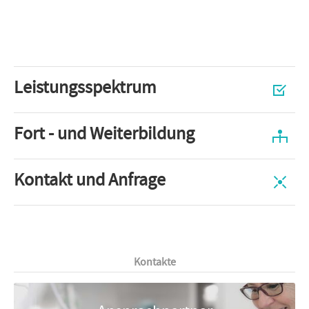
Leistungsspektrum
Fort - und Weiterbildung
Kontakt und Anfrage
Kontakte