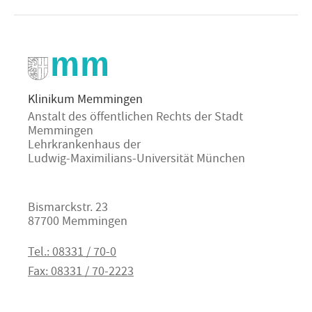
Klinikum Memmingen
Anstalt des öffentlichen Rechts der Stadt
Memmingen
Lehrkrankenhaus der
Ludwig-Maximilians-Universität München
Bismarckstr. 23
87700 Memmingen
Tel.: 08331 / 70-0
Fax: 08331 / 70-2223