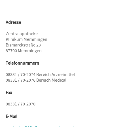
Adresse
Zentralapotheke
Klinikum Memmingen
Bismarckstraße 23
87700 Memmingen
Telefonnummern
08331 / 70-2074 Bereich Arzneimittel
08331 / 70-2076 Bereich Medical
Fax
08331 / 70-2070
E-Mail