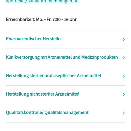
apotheke@klinikum-memmingen.de
Erreichbarkeit: Mo. - Fr. 7:30 - 16 Uhr
Pharmazeutischer Hersteller
Klinikversorgung mit Arzneimittel und Medizinprodukten
Herstellung steriler und aseptischer Arzneimittel
Herstellung nicht steriler Arzneimittel
Qualitätskontrolle/ Qualitätsmanagement