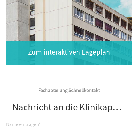
Zum interaktiven Lageplan
Fachabteilung Schnellkontakt
Nachricht an die Klinikapotheke
Name eintragen
*