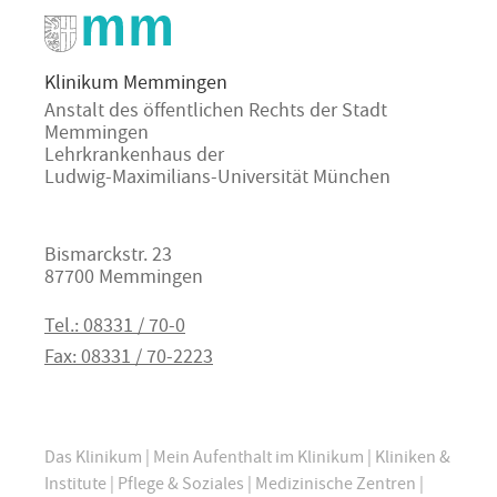
Klinikum Memmingen
Anstalt des öffentlichen Rechts der Stadt
Memmingen
Lehrkrankenhaus der
Ludwig-Maximilians-Universität München
Bismarckstr. 23
87700 Memmingen
Tel.: 08331 / 70-0
Fax: 08331 / 70-2223
Das Klinikum
|
Mein Aufenthalt im Klinikum
|
Kliniken &
Institute
|
Pflege & Soziales
|
Medizinische Zentren
|