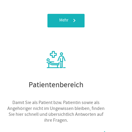
Mehr
Patientenbereich
Damit Sie als Patient bzw. Patientin sowie als
Angehöriger nicht im Ungewissen bleiben, finden
Sie hier schnell und übersichtlich Antworten auf
ihre Fragen.