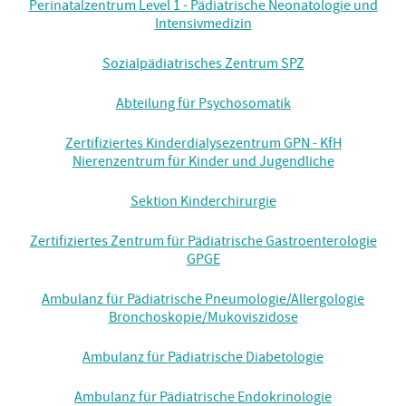
Perinatalzentrum Level 1 - Pädiatrische Neonatologie und
Intensivmedizin
Sozialpädiatrisches Zentrum SPZ
Abteilung für Psychosomatik
Zertifiziertes Kinderdialysezentrum GPN - KfH
Nierenzentrum für Kinder und Jugendliche
Sektion Kinderchirurgie
Zertifiziertes Zentrum für Pädiatrische Gastroenterologie
GPGE
Ambulanz für Pädiatrische Pneumologie/Allergologie
Bronchoskopie/Mukoviszidose
Ambulanz für Pädiatrische Diabetologie
Ambulanz für Pädiatrische Endokrinologie