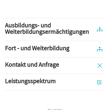
Ausbildungs- und
Weiterbildungsermächtigungen
Fort - und Weiterbildung
Kontakt und Anfrage
Leistungsspektrum