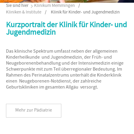
Sie sind hier
Klinikum Memmingen
/
Kliniken & Institute
/
Klinik für Kinder- und Jugendmedizin
Kurzportrait der Klinik für Kinder- und
Jugendmedizin
Das klinische Spektrum umfasst neben der allgemeinen
Kinderheilkunde und Jugendmedizin, der Früh- und
Neugeborenenbehandlung und der Intensivmedizin einige
Schwerpunkte mit zum Teil überregionaler Bedeutung. Im
Rahmen des Perinatalzentrums unterhält die Kinderklinik
einen Neugeborenen-Notdienst, der zahlreiche
Geburtskliniken im gesamten Allgäu versorgt.
Mehr zur Pädiatrie