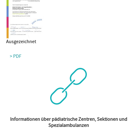
Ausgezeichnet
> PDF
Informationen über pädiatrische Zentren, Sektionen und
Spezialambulanzen