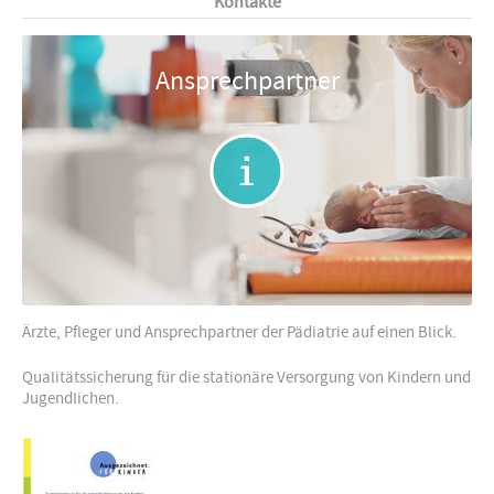
Kontakte
Ansprechpartner
Ärzte, Pfleger und Ansprechpartner der Pädiatrie auf einen Blick.
Qualitätssicherung für die stationäre Versorgung von Kindern und
Jugendlichen.