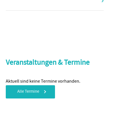
Veranstaltungen & Termine
Aktuell sind keine Termine vorhanden.
Alle Termine