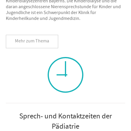
Kinderdialysezentren Bayerns. Die Kinderdialyse und die
daran angeschlossene Nierensprechstunde für Kinder und
Jugendliche ist ein Schwerpunkt der Klinik für
Kinderheilkunde und Jugendmedizin.
Mehr zum Thema
Sprech- und Kontaktzeiten der
Pädiatrie