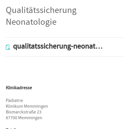
Qualitätssicherung
Neonatologie
qualitatssicherung-neonatologie-2016.pdf
Klinikadresse
Pädiatrie
Klinikum Memmingen
Bismarckstraße 23
87700 Memmingen