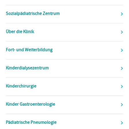
Sozialpädiatrische Zentrum
Über die Klinik
Fort- und Weiterbildung
Kinderdialysezentrum
Kinderchirurgie
Kinder Gastroenterologie
Pädiatrische Pneumologie