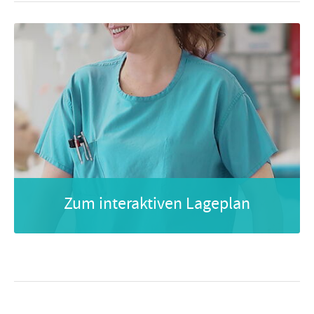
Zum interaktiven Lageplan