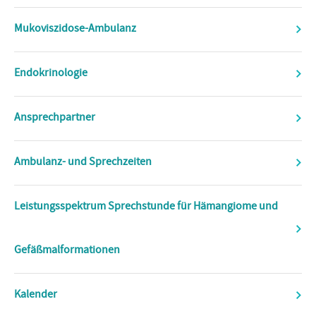
Mukoviszidose-Ambulanz
Endokrinologie
Ansprechpartner
Ambulanz- und Sprechzeiten
Leistungsspektrum Sprechstunde für Hämangiome und
Gefäßmalformationen
Kalender