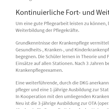
Kontinuierliche Fort- und Wei
Um eine gute Pflegearbeit leisten zu können,
Weiterbildung der Pflegekräfte.
Grundkenntnisse der Krankenpflege vermittel
Gesundheits-, Kranken-, und Kinderkrankenpf
begegnen. Die Schüler lernen in Theorie und
Einsätze auf allen Stationen. Nach 3 Jahren 
Krankenpflegeexamen.
Eine weiterführende, durch die DKG anerkannt
pfleger und eine 1-jährige Ausbildung zur Sta
In Kooperation mit den umliegenden Krankenhä
Neu ist die 3-jährige Ausbildung zur OTA (oper