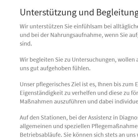
Unterstützung und Begleitun
Wir unterstützen Sie einfühlsam bei alltäglic
und bei der Nahrungsaufnahme, wenn Sie aufgr
sind.
Wir begleiten Sie zu Untersuchungen, wollen a
uns gut aufgehoben fühlen.
Unser pflegerisches Ziel ist es, Ihnen bis zum
Eigenständigkeit zu verhelfen und diese zu för
Maßnahmen auszuführen und dabei individuell
Auf den Stationen, bei der Assistenz in Diag
allgemeinen und speziellen Pflegemaßnahmen w
Betriebsabläufe. Sie können sich stets an uns