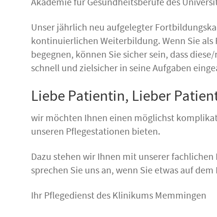
Akademie für Gesundheitsberufe des Universi
Unser jährlich neu aufgelegter Fortbildungskal
kontinuierlichen Weiterbildung. Wenn Sie als 
begegnen, können Sie sicher sein, dass diese
schnell und zielsicher in seine Aufgaben einge
Liebe Patientin, Lieber Patient
wir möchten Ihnen einen möglichst komplikat
unseren Pflegestationen bieten.
Dazu stehen wir Ihnen mit unserer fachlichen
sprechen Sie uns an, wenn Sie etwas auf dem
Ihr Pflegedienst des Klinikums Memmingen