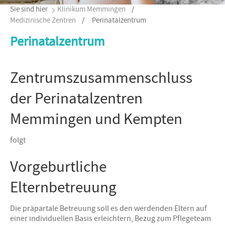
Sie sind hier
Klinikum Memmingen
/
Medizinische Zentren
/
Perinatalzentrum
Perinatalzentrum
Zentrumszusammenschluss
der Perinatalzentren
Memmingen und Kempten
folgt
Vorgeburtliche
Elternbetreuung
Die präpartale Betreuung soll es den werdenden Eltern auf
einer individuellen Basis erleichtern, Bezug zum Pflegeteam