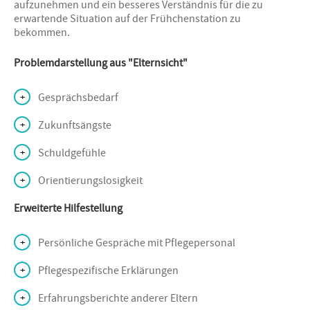
aufzunehmen und ein besseres Verständnis für die zu
erwartende Situation auf der Frühchenstation zu
bekommen.
Problemdarstellung aus "Elternsicht"
Gesprächsbedarf
Zukunftsängste
Schuldgefühle
Orientierungslosigkeit
Erweiterte Hilfestellung
Persönliche Gespräche mit Pflegepersonal
Pflegespezifische Erklärungen
Erfahrungsberichte anderer Eltern