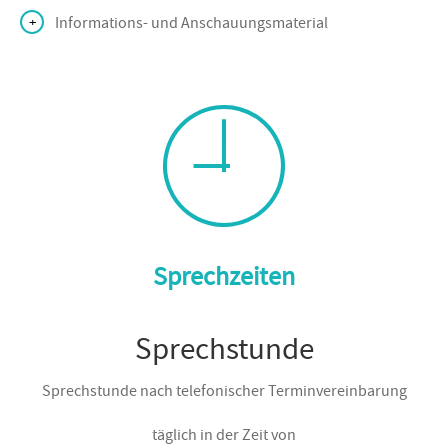
Informations- und Anschauungsmaterial
Sprechzeiten
Sprechstunde
Sprechstunde nach telefonischer Terminvereinbarung
täglich in der Zeit von