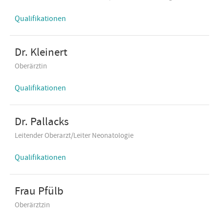
Qualifikationen
Dr. Kleinert
Oberärztin
Qualifikationen
Dr. Pallacks
Leitender Oberarzt/Leiter Neonatologie
Qualifikationen
Frau Pfülb
Oberärztzin