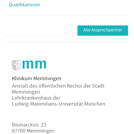
Qualifikationen
Alle Ansprechpartner
Klinikum Memmingen
Anstalt des öffentlichen Rechts der Stadt
Memmingen
Lehrkrankenhaus der
Ludwig-Maximilians-Universität München
Bismarckstr. 23
87700 Memmingen