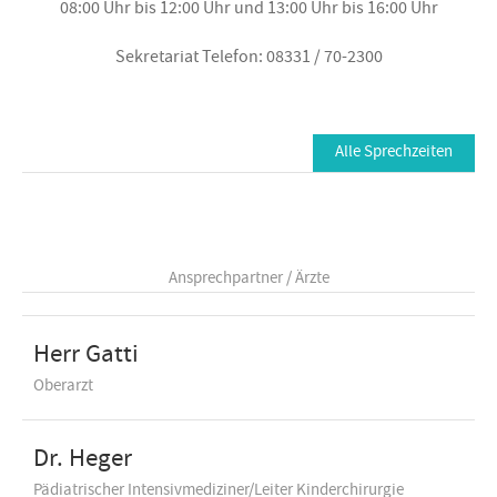
08:00 Uhr bis 12:00 Uhr und 13:00 Uhr bis 16:00 Uhr
Sekretariat Telefon: 08331 / 70-2300
Alle Sprechzeiten
Ansprechpartner / Ärzte
Herr Gatti
Oberarzt
Dr. Heger
Pädiatrischer Intensivmediziner/Leiter Kinderchirurgie