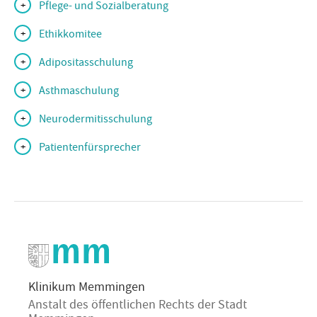
Pflege- und Sozialberatung
Ethikkomitee
Adipositasschulung
Asthmaschulung
Neurodermitisschulung
Patientenfürsprecher
Klinikum Memmingen
Anstalt des öffentlichen Rechts der Stadt