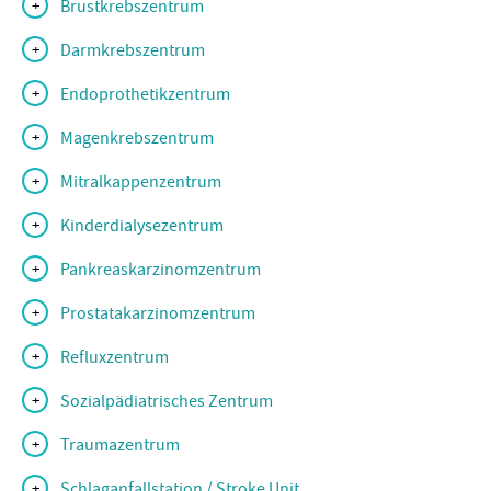
Brustkrebszentrum
Darmkrebszentrum
Endoprothetikzentrum
Magenkrebszentrum
Mitralkappenzentrum
Kinderdialysezentrum
Pankreaskarzinomzentrum
Prostatakarzinomzentrum
Refluxzentrum
Sozialpädiatrisches Zentrum
Traumazentrum