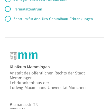
Schlaganfallstation / Stroke Unit
Perinatalzentrum
Zentrum für Ano-Uro-Genitalhaut-Erkrankungen
Klinikum Memmingen
Anstalt des öffentlichen Rechts der Stadt
Memmingen
Lehrkrankenhaus der
Ludwig-Maximilians-Universität München
Bismarckstr. 23