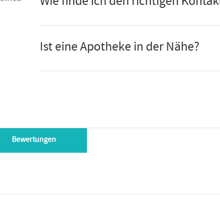
Wie finde ich den richtigen Kontak
Ist eine Apotheke in der Nähe?
Bewertungen