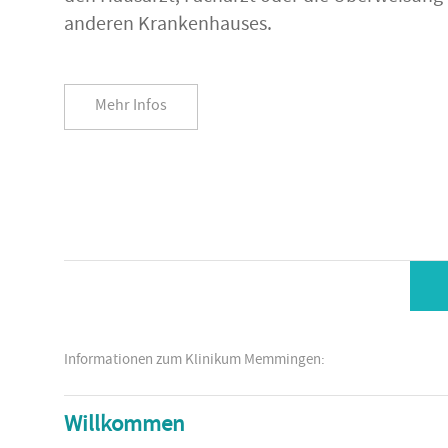
anderen Krankenhauses.
Mehr Infos
Informationen zum Klinikum Memmingen:
Willkommen