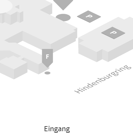
Eingang