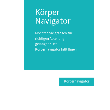
Körper
Navigator
Möchten Sie grafisch zur
richtigen Abteilung
gelangen? Der
Körpernavigator hilft Ihnen.
Körpernavigator