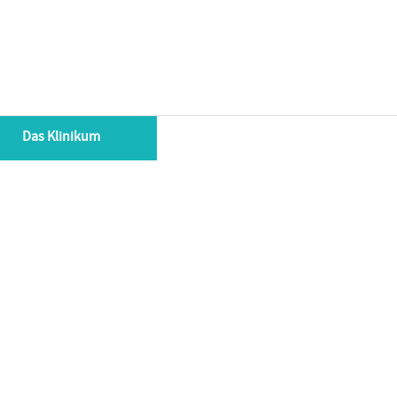
Das Klinikum