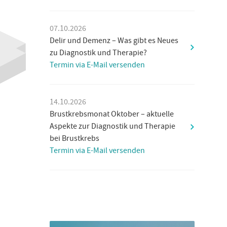
07.10.2026
Delir und Demenz – Was gibt es Neues
zu Diagnostik und Therapie?
Termin via E-Mail versenden
14.10.2026
Brustkrebsmonat Oktober – aktuelle
Aspekte zur Diagnostik und Therapie
bei Brustkrebs
Termin via E-Mail versenden