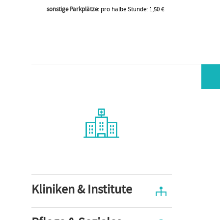
sonstige Parkplätze:
pro halbe Stunde: 1,50 €
Kliniken & Institute