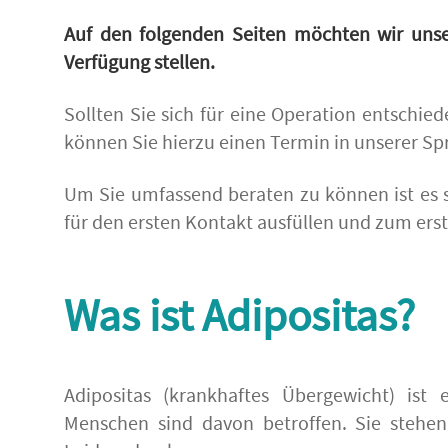
Auf den folgenden Seiten möchten wir unse
Verfügung stellen.
Sollten Sie sich für eine Operation entschi
können Sie hierzu einen Termin in unserer S
Um Sie umfassend beraten zu können ist es
für den ersten Kontakt ausfüllen und zum ers
Was ist Adipositas?
Adipositas (krankhaftes Übergewicht) ist 
Menschen sind davon betroffen. Sie stehe