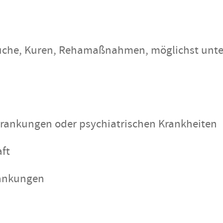
suche, Kuren, Rehamaßnahmen, möglichst unte
rankungen oder psychiatrischen Krankheiten
ft
rankungen