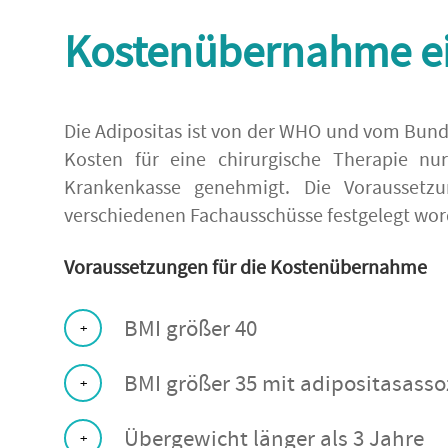
Kostenübernahme ei
Die Adipositas ist von der WHO und vom Bund
Kosten für eine chirurgische Therapie nu
Krankenkasse genehmigt. Die Voraussetz
verschiedenen Fachausschüsse festgelegt worde
Voraussetzungen für die Kostenübernahme
BMI größer 40
BMI größer 35 mit adipositasasso
Übergewicht länger als 3 Jahre