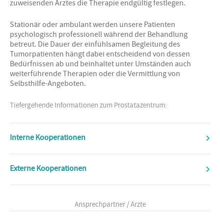
zuweisenden Arztes die Therapie endgültig festlegen.
Stationär oder ambulant werden unsere Patienten
psychologisch professionell während der Behandlung
betreut. Die Dauer der einfühlsamen Begleitung des
Tumorpatienten hängt dabei entscheidend von dessen
Bedürfnissen ab und beinhaltet unter Umständen auch
weiterführende Therapien oder die Vermittlung von
Selbsthilfe-Angeboten.
Tiefergehende Informationen zum Prostatazentrum:
Interne Kooperationen
Externe Kooperationen
Ansprechpartner / Ärzte