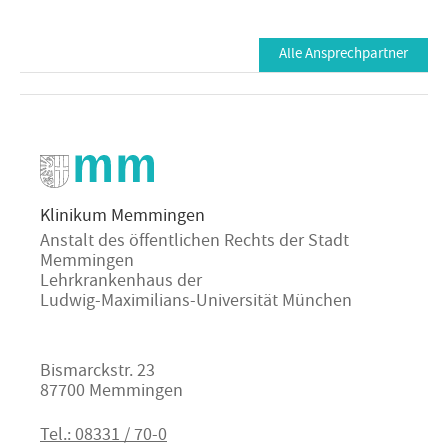
Alle Ansprechpartner
Klinikum Memmingen
Anstalt des öffentlichen Rechts der Stadt
Memmingen
Lehrkrankenhaus der
Ludwig-Maximilians-Universität München
Bismarckstr. 23
87700 Memmingen
Tel.: 08331 / 70-0