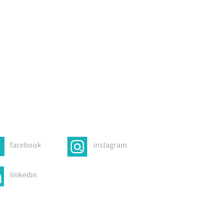
facebook
instagram
linkedin