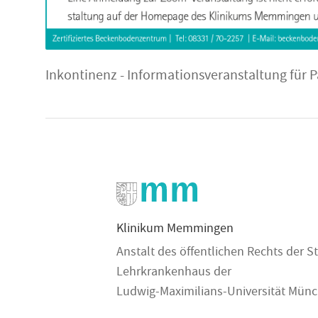
Inkontinenz - Informationsveranstaltung für P
Klinikum Memmingen
Anstalt des öffentlichen Rechts der
Lehrkrankenhaus der
Ludwig-Maximilians-Universität Mün