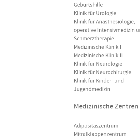
Geburtshilfe
Klinik für Urologie
Klinik für Anästhesiologie,
operative Intensivmedizin 
Schmerztherapie
Medizinische Klinik I
Medizinische Klinik II
Klinik für Neurologie
Klinik für Neurochirurgie
Klinik für Kinder- und
Jugendmedizin
Medizinische Zentren
Adipositaszentrum
Mitralklappenzentrum