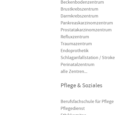
Beckenbodenzentrum
Brustkrebszentrum
Darmkrebszentrum
Pankreaskarzinomzentrum
Prostatakarzinomzentrum
Refluxzentrum
Traumazentrum
Endoprothetik
Schlaganfallstation / Stroke
Perinatalzentrum
alle Zentren...
Pflege & Soziales
Berufsfachschule für Pflege
Pflegedienst