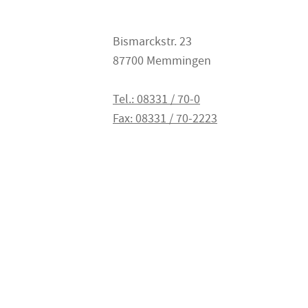
Bismarckstr. 23
87700 Memmingen
Tel.: 08331 / 70-0
Fax: 08331 / 70-2223