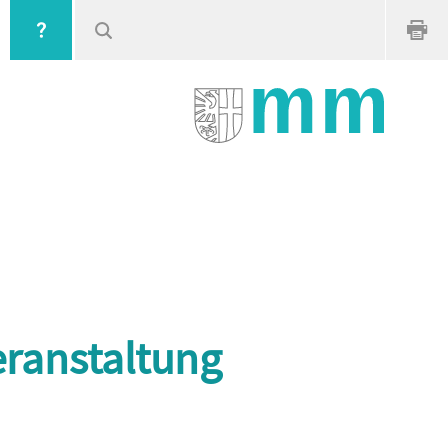
ranstaltung