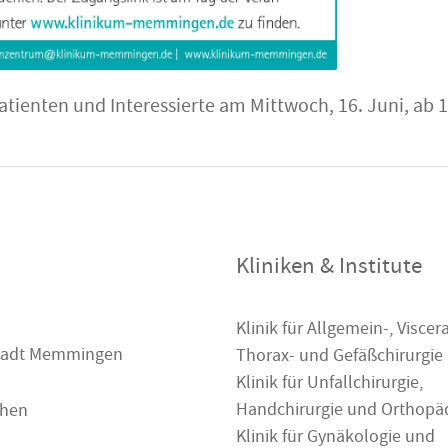
atienten und Interessierte am Mittwoch, 16. Juni, ab 
Kliniken & Institute
Klinik für Allgemein-, Viscera
 Stadt Memmingen
Thorax- und Gefäßchirurgie
Klinik für Unfallchirurgie,
Handchirurgie und Orthopä
chen
Klinik für Gynäkologie und