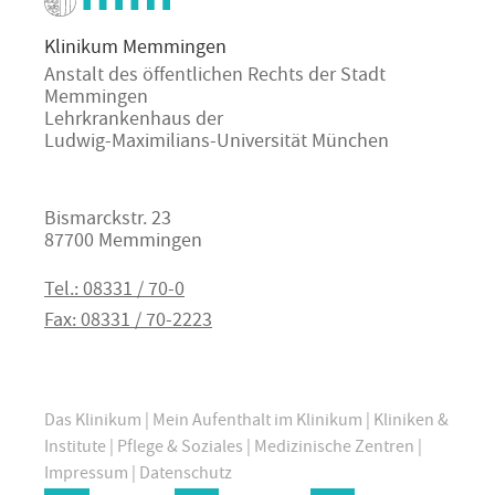
Klinikum Memmingen
Anstalt des öffentlichen Rechts der Stadt
Memmingen
Lehrkrankenhaus der
Ludwig-Maximilians-Universität München
Bismarckstr. 23
87700 Memmingen
Tel.: 08331 / 70-0
Fax: 08331 / 70-2223
Das Klinikum
|
Mein Aufenthalt im Klinikum
|
Kliniken &
Institute
|
Pflege & Soziales
|
Medizinische Zentren
|
Impressum
|
Datenschutz