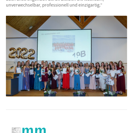
unverwechselbar, professionell und einzigartig.“