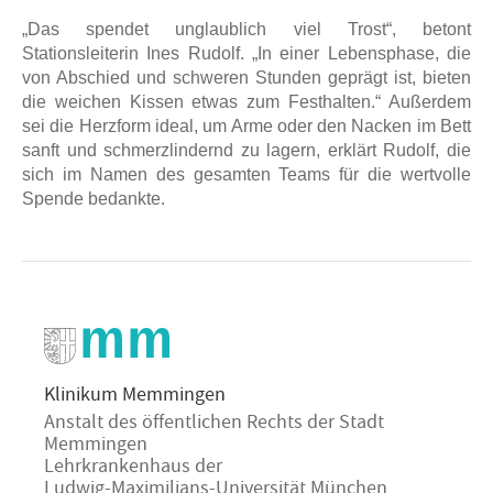
„Das spendet unglaublich viel Trost“, betont
Stationsleiterin Ines Rudolf. „In einer Lebensphase, die
von Abschied und schweren Stunden geprägt ist, bieten
die weichen Kissen etwas zum Festhalten.“ Außerdem
sei die Herzform ideal, um Arme oder den Nacken im Bett
sanft und schmerzlindernd zu lagern, erklärt Rudolf, die
sich im Namen des gesamten Teams für die wertvolle
Spende bedankte.
Klinikum Memmingen
Anstalt des öffentlichen Rechts der Stadt
Memmingen
Lehrkrankenhaus der
Ludwig-Maximilians-Universität München