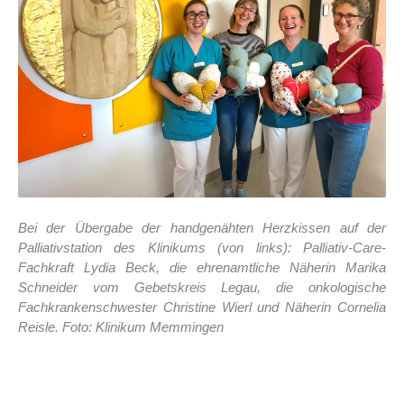
Bei der Übergabe der handgenähten Herzkissen auf der
Palliativstation des Klinikums (von links): Palliativ-Care-
Fachkraft Lydia Beck, die ehrenamtliche Näherin Marika
Schneider vom Gebetskreis Legau, die onkologische
Fachkrankenschwester Christine Wierl und Näherin Cornelia
Reisle. Foto: Klinikum Memmingen