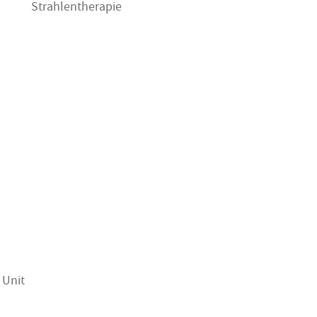
Strahlentherapie
 Unit