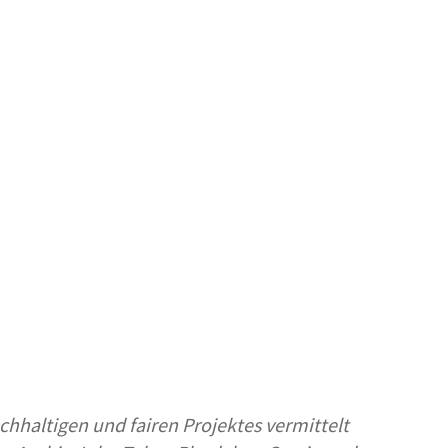
haltigen und fairen Projektes vermittelt