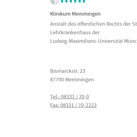
Klinikum Memmingen
Anstalt des öffentlichen Rechts der
Lehrkrankenhaus der
Ludwig-Maximilians-Universität Mün
Bismarckstr. 23
87700 Memmingen
Tel.: 08331 / 70-0
Fax: 08331 / 70-2223