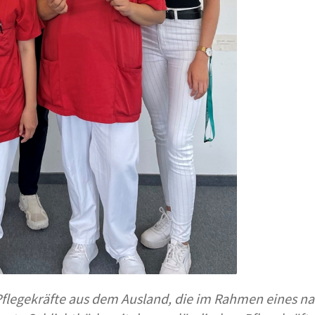
legekräfte aus dem Ausland, die im Rahmen eines nach