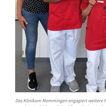
Das Klinikum Memmingen engagiert weitere Pf