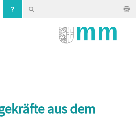
gekräfte aus dem