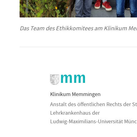
Das Team des Ethikkomitees am Klinikum Memm
Klinikum Memmingen
Anstalt des öffentlichen Rechts der
Lehrkrankenhaus der
Ludwig-Maximilians-Universität Mün