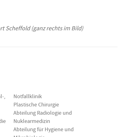
Scheffold (ganz rechts im Bild)
l-,
Notfallklinik
Plastische Chirurgie
Abteilung Radiologie und
die
Nuklearmedizin
Abteilung für Hygiene und