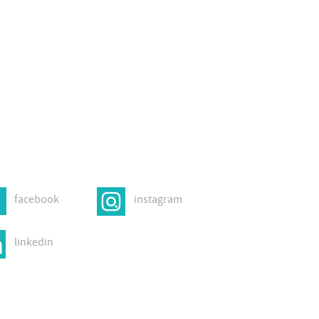
facebook
instagram
linkedin