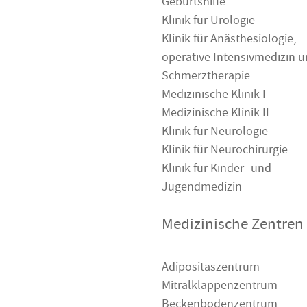
Geburtshilfe
Klinik für Urologie
Klinik für Anästhesiologie,
operative Intensivmedizin 
Schmerztherapie
Medizinische Klinik I
Medizinische Klinik II
Klinik für Neurologie
Klinik für Neurochirurgie
Klinik für Kinder- und
Jugendmedizin
Medizinische Zentren
Adipositaszentrum
Mitralklappenzentrum
Beckenbodenzentrum