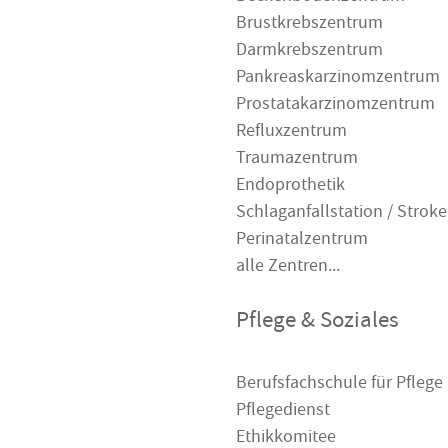
Brustkrebszentrum
Darmkrebszentrum
Pankreaskarzinomzentrum
Prostatakarzinomzentrum
Refluxzentrum
Traumazentrum
Endoprothetik
Schlaganfallstation / Stroke
Perinatalzentrum
alle Zentren...
Pflege & Soziales
Berufsfachschule für Pflege
Pflegedienst
Ethikkomitee