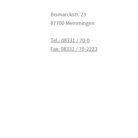
Bismarckstr. 23
87700 Memmingen
Tel.: 08331 / 70-0
Fax: 08331 / 70-2223