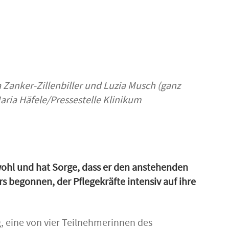
a Zanker-Zillenbiller und Luzia Musch (ganz
aria Häfele/Pressestelle Klinikum
wohl und hat Sorge, dass er den anstehenden
 begonnen, der Pflegekräfte intensiv auf ihre
, eine von vier Teilnehmerinnen des