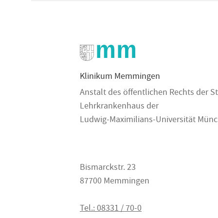
Klinikum Memmingen
Anstalt des öffentlichen Rechts der
Lehrkrankenhaus der
Ludwig-Maximilians-Universität Mün
Bismarckstr. 23
87700 Memmingen
Tel.: 08331 / 70-0