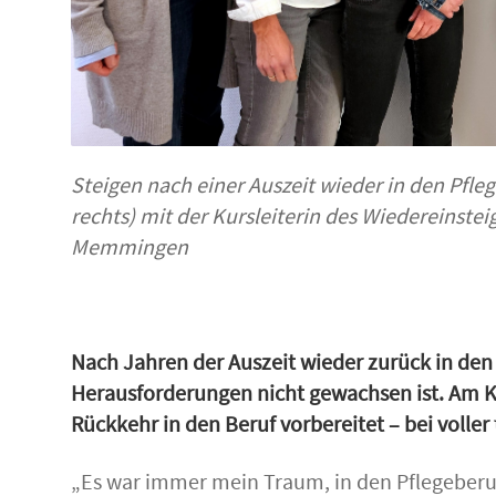
Steigen nach einer Auszeit wieder in den Pfleg
rechts)
mit der Kursleiterin des Wiedereinstei
Memmingen
Nach Jahren der Auszeit wieder zurück in den
Herausforderungen nicht gewachsen ist. Am Kl
Rückkehr in den Beruf vorbereitet – bei voller 
„Es war immer mein Traum, in den Pflegeberuf