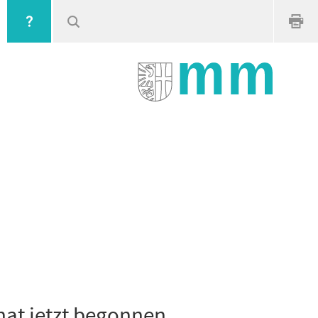
hat jetzt begonnen