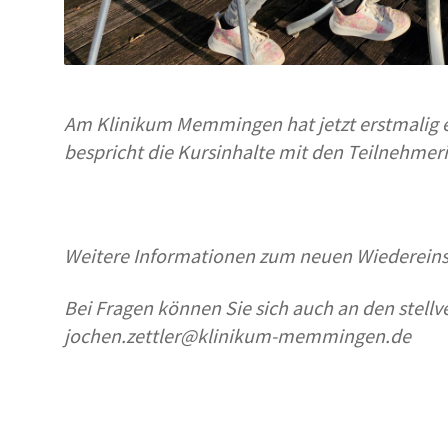
Am Klinikum Memmingen hat jetzt erstmalig ei
bespricht die Kursinhalte mit den Teilnehmeri
Weitere Informationen zum neuen Wiedereinst
Bei Fragen können Sie sich auch an den stell
jochen.zettler@klinikum-memmingen.de