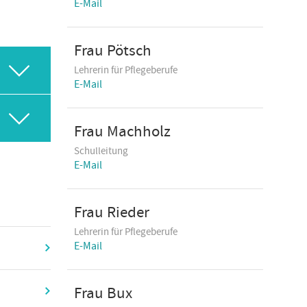
E-Mail
Frau Pötsch
Lehrerin für Pflegeberufe
E-Mail
Frau Machholz
Schulleitung
E-Mail
Frau Rieder
Lehrerin für Pflegeberufe
E-Mail
Frau Bux