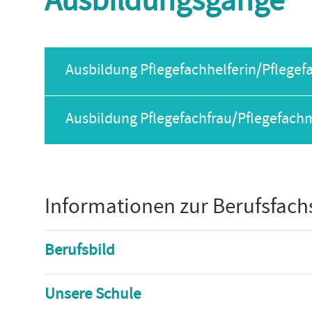
Ausbildungsgänge
Ausbildung Pflegefachhelferin/Pflegef
Ausbildung Pflegefachfrau/Pflegefac
Informationen zur Berufsfachs
Berufsbild
Unsere Schule