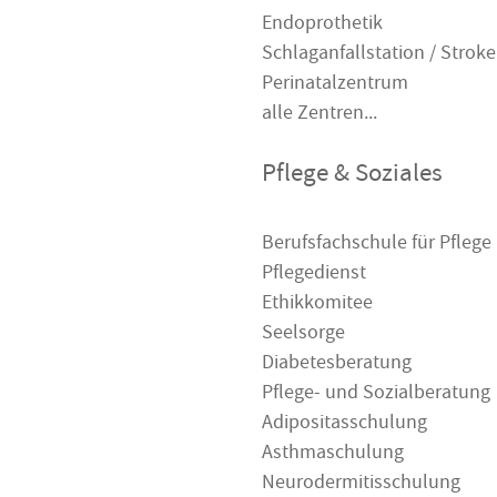
Endoprothetik
Schlaganfallstation / Stroke
Perinatalzentrum
alle Zentren...
Pflege & Soziales
Berufsfachschule für Pflege
Pflegedienst
Ethikkomitee
Seelsorge
Diabetesberatung
Pflege- und Sozialberatung
Adipositasschulung
Asthmaschulung
Neurodermitisschulung