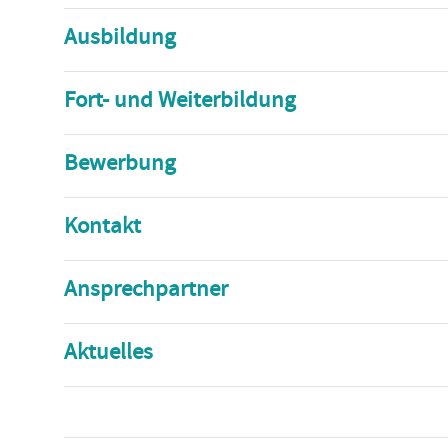
Ausbildung
Fort- und Weiterbildung
Bewerbung
Kontakt
Ansprechpartner
Aktuelles