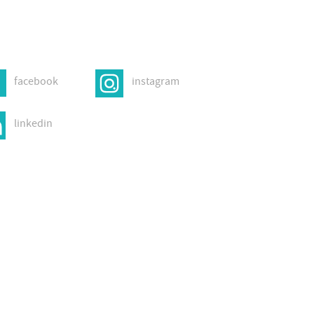
facebook
instagram
linkedin