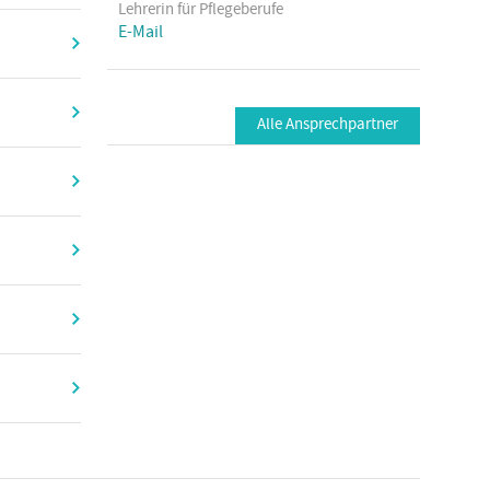
Lehrerin für Pflegeberufe
E-Mail
Alle Ansprechpartner