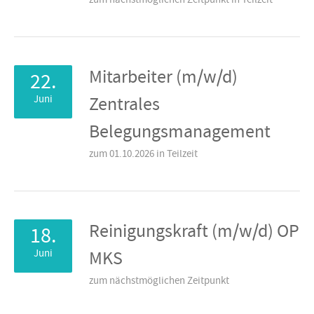
zum nächstmöglichen Zeitpunkt in Teilzeit
Mitarbeiter (m/w/d)
22.
Juni
Zentrales
Belegungsmanagement
zum 01.10.2026 in Teilzeit
Reinigungskraft (m/w/d) OP
18.
Juni
MKS
zum nächstmöglichen Zeitpunkt