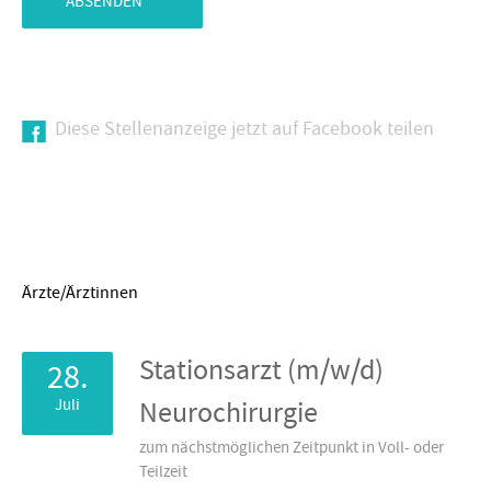
ABSENDEN
Diese Stellenanzeige jetzt auf Facebook teilen
Ärzte/Ärztinnen
Stationsarzt (m/w/d)
28.
Juli
Neurochirurgie
zum nächstmöglichen Zeitpunkt in Voll- oder
Teilzeit