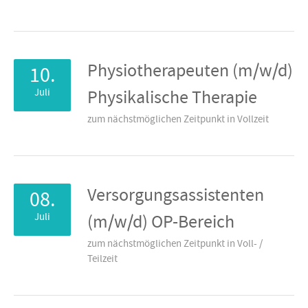
Physiotherapeuten (m/w/d)
10.
Juli
Physikalische Therapie
zum nächstmöglichen Zeitpunkt in Vollzeit
Versorgungsassistenten
08.
Juli
(m/w/d) OP-Bereich
zum nächstmöglichen Zeitpunkt in Voll- /
Teilzeit