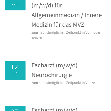
Juni
(m/w/d) für
Allgemeinmedizin / Innere
Medizin für das MVZ
zum nächstmöglichen Zeitpunkt in Voll- oder
Teilzeit
Facharzt (m/w/d)
12.
Juni
Neurochirurgie
zum nächstmöglichen Zeitpunkt in Vollzeit
Facharzt (m/w/d)