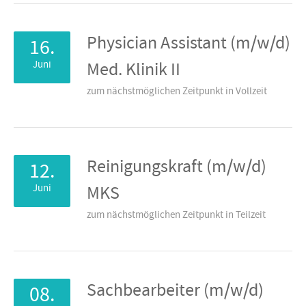
Physician Assistant (m/w/d)
16.
Juni
Med. Klinik II
zum nächstmöglichen Zeitpunkt in Vollzeit
Reinigungskraft (m/w/d)
12.
Juni
MKS
zum nächstmöglichen Zeitpunkt in Teilzeit
Sachbearbeiter (m/w/d)
08.