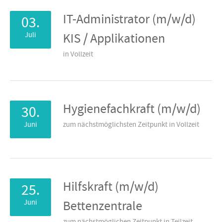
IT-Administrator (m/w/d)
03.
Juli
KIS / Applikationen
in Vollzeit
Hygienefachkraft (m/w/d)
30.
Juni
zum nächstmöglichsten Zeitpunkt in Vollzeit
Hilfskraft (m/w/d)
25.
Juni
Bettenzentrale