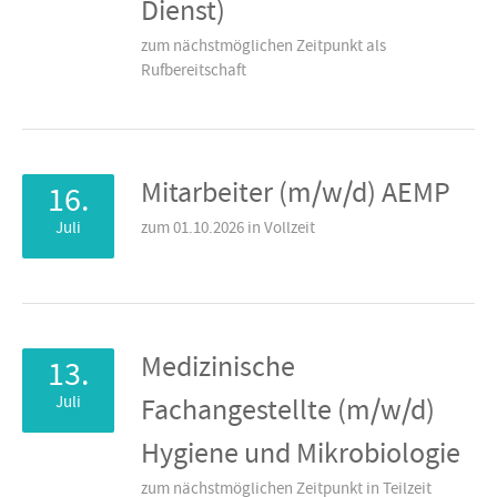
Dienst)
zum nächstmöglichen Zeitpunkt als
Rufbereitschaft
Mitarbeiter (m/w/d) AEMP
16.
Juli
zum 01.10.2026 in Vollzeit
Medizinische
13.
Juli
Fachangestellte (m/w/d)
Hygiene und Mikrobiologie
zum nächstmöglichen Zeitpunkt in Teilzeit