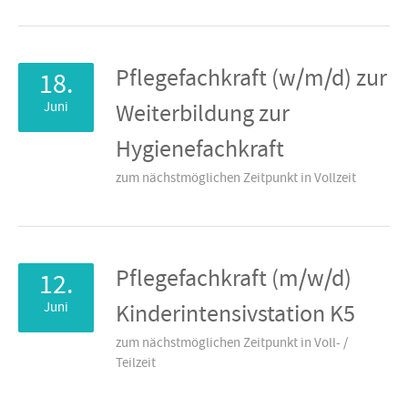
Pflegefachkraft (w/m/d) zur
18.
Juni
Weiterbildung zur
Hygienefachkraft
zum nächstmöglichen Zeitpunkt in Vollzeit
Pflegefachkraft (m/w/d)
12.
Juni
Kinderintensivstation K5
zum nächstmöglichen Zeitpunkt in Voll- /
Teilzeit