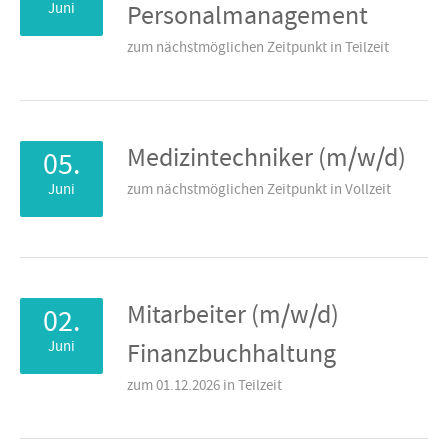
Juni
Personalmanagement
zum nächstmöglichen Zeitpunkt in Teilzeit
Medizintechniker (m/w/d)
05.
Juni
zum nächstmöglichen Zeitpunkt in Vollzeit
Mitarbeiter (m/w/d)
02.
Juni
Finanzbuchhaltung
zum 01.12.2026 in Teilzeit