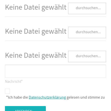
Keine Datei gewählt
durchsuchen...
Bewerbungsunterlagen
Keine Datei gewählt
durchsuchen...
Bewerbungsunterlagen
Keine Datei gewählt
durchsuchen...
Nachricht
*
*Ich habe die
Datenschutzerklärung
gelesen und stimme zu