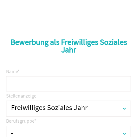
Bewerbung als Freiwilliges Soziales
Jahr
Name
*
Stellenanzeige
Freiwilliges Soziales Jahr
Berufsgruppe
*
-