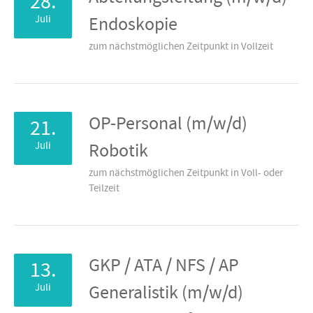
28.
Juli
Endoskopie
zum nächstmöglichen Zeitpunkt in Vollzeit
OP-Personal (m/w/d)
21.
Juli
Robotik
zum nächstmöglichen Zeitpunkt in Voll- oder
Teilzeit
GKP / ATA / NFS / AP
13.
Juli
Generalistik (m/w/d)