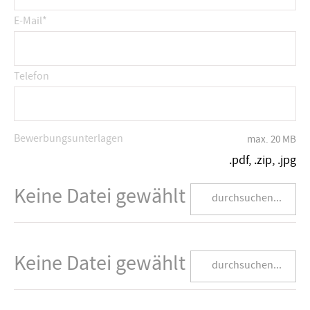
E-Mail
*
Telefon
Bewerbungsunterlagen
max. 20 MB
.pdf, .zip, .jpg
Keine Datei gewählt
durchsuchen...
Bewerbungsunterlagen
Keine Datei gewählt
durchsuchen...
Bewerbungsunterlagen