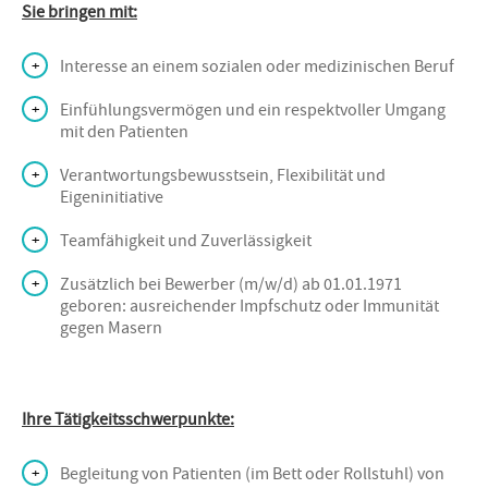
Sie bringen mit:
Interesse an einem sozialen oder medizinischen Beruf
Einfühlungsvermögen und ein respektvoller Umgang
mit den Patienten
Verantwortungsbewusstsein, Flexibilität und
Eigeninitiative
Teamfähigkeit und Zuverlässigkeit
Zusätzlich bei Bewerber (m/w/d) ab 01.01.1971
geboren: ausreichender Impfschutz oder Immunität
gegen Masern
Ihre Tätigkeitsschwerpunkte:
Begleitung von Patienten (im Bett oder Rollstuhl) von