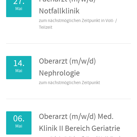
27.
Mai
Notfallklinik
zum nächstmöglichen Zeitpunkt in Voll- /
Teilzeit
Oberarzt (m/w/d)
14.
Mai
Nephrologie
zum nächstmöglichen Zeitpunkt
Oberarzt (m/w/d) Med.
06.
Mai
Klinik II Bereich Geriatrie