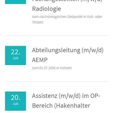
Radiologie
zum nächstmöglichen Zeitpunkt in Voll- oder
Teilzeit
Abteilungsleitung (m/w/d)
22.
Juli
AEMP
zum 01.07.2026 in Vollzeit
Assistenz (m/w/d) im OP-
20.
Juli
Bereich (Hakenhalter