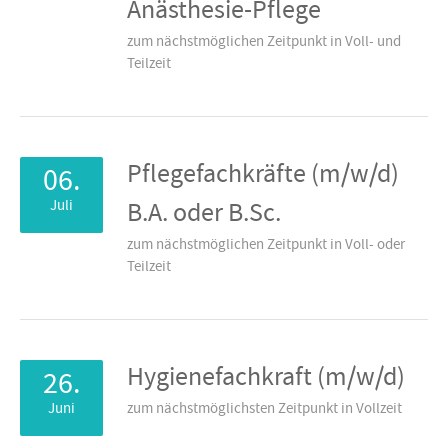
Anästhesie-Pflege
zum nächstmöglichen Zeitpunkt in Voll- und
Teilzeit
Pflegefachkräfte (m/w/d)
06.
Juli
B.A. oder B.Sc.
zum nächstmöglichen Zeitpunkt in Voll- oder
Teilzeit
Hygienefachkraft (m/w/d)
26.
Juni
zum nächstmöglichsten Zeitpunkt in Vollzeit