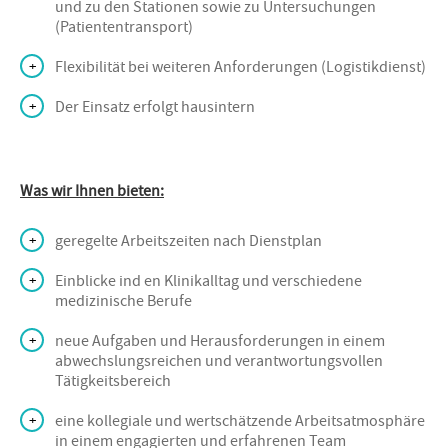
und zu den Stationen sowie zu Untersuchungen
(Patiententransport)
Flexibilität bei weiteren Anforderungen (Logistikdienst)
Der Einsatz erfolgt hausintern
Was wir Ihnen bieten:
geregelte Arbeitszeiten nach Dienstplan
Einblicke ind en Klinikalltag und verschiedene
medizinische Berufe
neue Aufgaben und Herausforderungen in einem
abwechslungsreichen und verantwortungsvollen
Tätigkeitsbereich
eine kollegiale und wertschätzende Arbeitsatmosphäre
in einem engagierten und erfahrenen Team