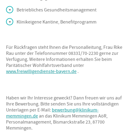
Betriebliches Gesundheitsmanagement
Klinikeigene Kantine, Benefitprogramm
Für Rückfragen steht Ihnen die Personalleitung, Frau Rike
Rau unter der Telefonnummer 08331/70-2230 gerne zur
Verfügung. Weitere Informationen erhalten Sie beim
Paritätischer Wohlfahrtsverband unter
www.freiwilligendienste-bayern.de
.
Haben wir Ihr Interesse geweckt? Dann freuen wir uns auf
Ihre Bewerbung. Bitte senden Sie uns Ihre vollständigen
Unterlagen per E-Mail:
bewerbung@klinikum-
memmingen.de
an das Klinikum Memmingen AöR,
Personalmanagement, Bismarckstraße 23, 87700
Memmingen.