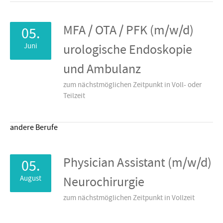
MFA / OTA / PFK (m/w/d)
05.
Juni
urologische Endoskopie
und Ambulanz
zum nächstmöglichen Zeitpunkt in Voll- oder
Teilzeit
andere Berufe
Physician Assistant (m/w/d)
05.
August
Neurochirurgie
zum nächstmöglichen Zeitpunkt in Vollzeit