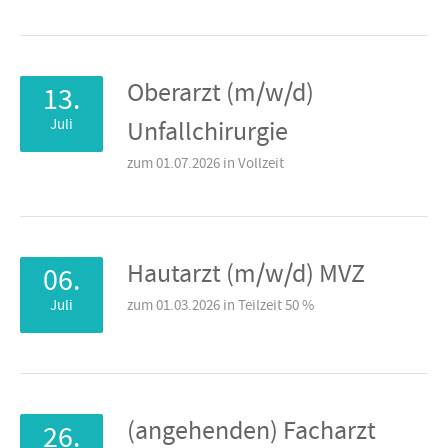
Oberarzt (m/w/d)
13.
Juli
Unfallchirurgie
zum 01.07.2026 in Vollzeit
Hautarzt (m/w/d) MVZ
06.
Juli
zum 01.03.2026 in Teilzeit 50 %
(angehenden) Facharzt
26.