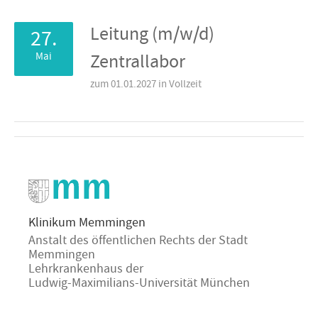
Leitung (m/w/d)
27.
Mai
Zentrallabor
zum 01.01.2027 in Vollzeit
Klinikum Memmingen
Anstalt des öffentlichen Rechts der Stadt
Memmingen
Lehrkrankenhaus der
Ludwig-Maximilians-Universität München