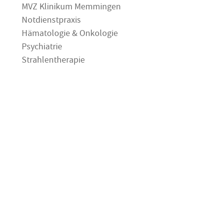
MVZ Klinikum Memmingen
Notdienstpraxis
Hämatologie & Onkologie
Psychiatrie
Strahlentherapie