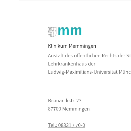
Klinikum Memmingen
Anstalt des öffentlichen Rechts der
Lehrkrankenhaus der
Ludwig-Maximilians-Universität Mün
Bismarckstr. 23
87700 Memmingen
Tel.: 08331 / 70-0