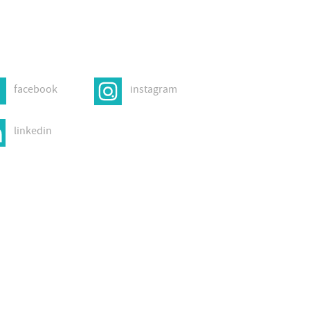
facebook
instagram
linkedin