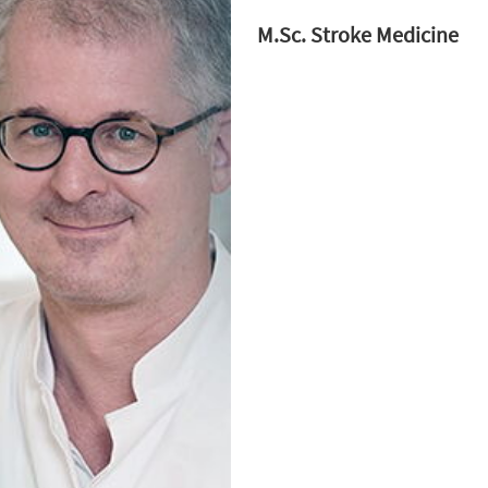
M.Sc. Stroke Medicine