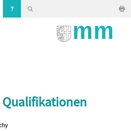
 Qualifikationen
ichy