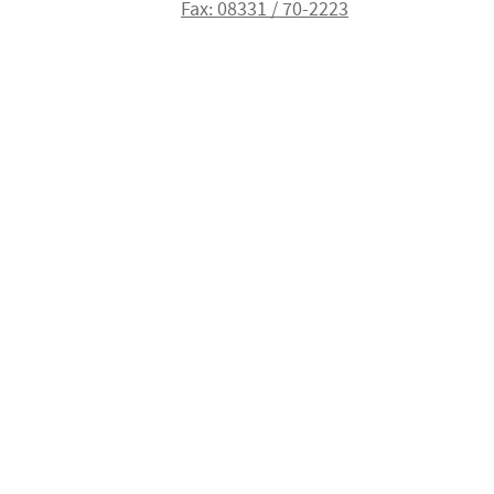
Fax: 08331 / 70-2223