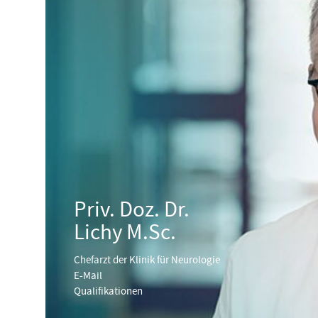
Priv. Doz. Dr.
Lichy M.Sc.
Chefarzt der Klinik für Neurologie
E-Mail
Qualifikationen