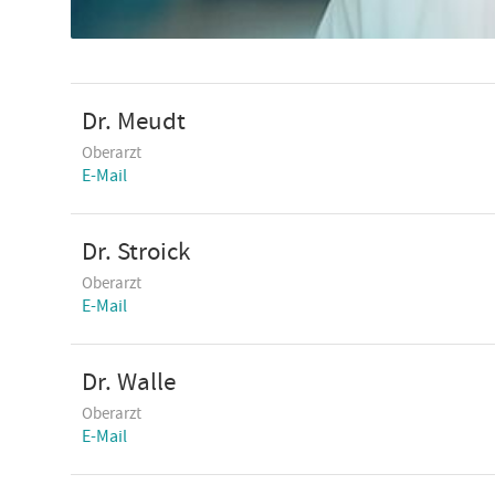
Dr. Meudt
Oberarzt
E-Mail
Dr. Stroick
Oberarzt
E-Mail
Dr. Walle
Oberarzt
E-Mail