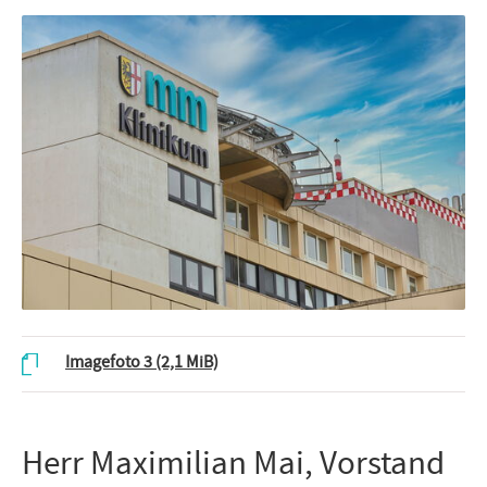
Imagefoto 3
(2,1 MiB)
Herr Maximilian Mai, Vorstand