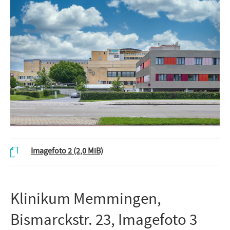
Imagefoto 2
(2,0 MiB)
Klinikum Memmingen,
Bismarckstr. 23, Imagefoto 3