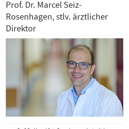
Prof. Dr. Marcel Seiz-
Rosenhagen, stlv. ärztlicher
Direktor