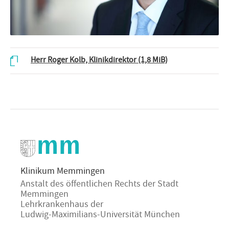
Herr Roger Kolb, Klinikdirektor
(1,8 MiB)
Klinikum Memmingen
Anstalt des öffentlichen Rechts der Stadt
Memmingen
Lehrkrankenhaus der
Ludwig-Maximilians-Universität München