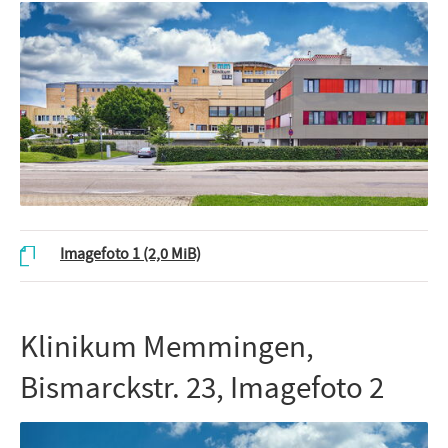
Imagefoto 1
(2,0 MiB)
Klinikum Memmingen,
Bismarckstr. 23, Imagefoto 2