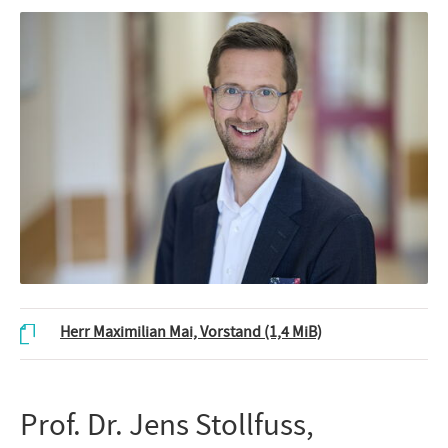
Herr Maximilian Mai, Vorstand
(1,4 MiB)
Prof. Dr. Jens Stollfuss,