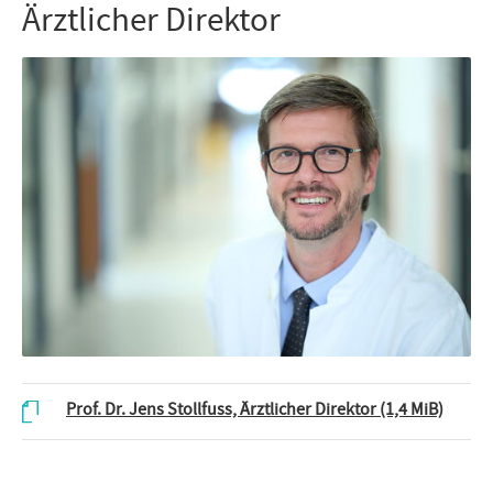
Ärztlicher Direktor
Prof. Dr. Jens Stollfuss, Ärztlicher Direktor
(1,4 MiB)