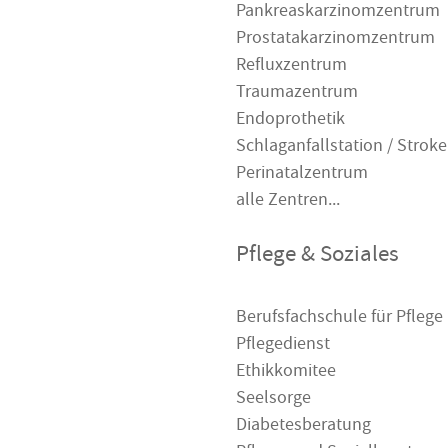
Pankreaskarzinomzentrum
Prostatakarzinomzentrum
Refluxzentrum
Traumazentrum
Endoprothetik
Schlaganfallstation / Stroke
Perinatalzentrum
alle Zentren...
Pflege & Soziales
Berufsfachschule für Pflege
Pflegedienst
Ethikkomitee
Seelsorge
Diabetesberatung