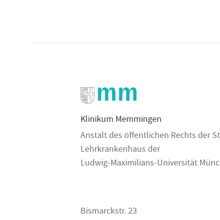
Klinikum Memmingen
Anstalt des öffentlichen Rechts der
Lehrkrankenhaus der
Ludwig-Maximilians-Universität Mün
Bismarckstr. 23