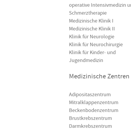
operative Intensivmedizin 
Schmerztherapie
Medizinische Klinik I
Medizinische Klinik II
Klinik für Neurologie
Klinik für Neurochirurgie
Klinik für Kinder- und
Jugendmedizin
Medizinische Zentren
Adipositaszentrum
Mitralklappenzentrum
Beckenbodenzentrum
Brustkrebszentrum
Darmkrebszentrum