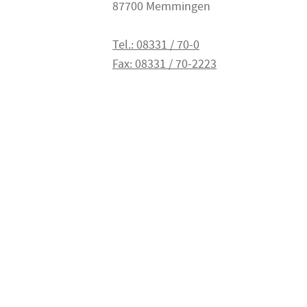
87700 Memmingen
Tel.: 08331 / 70-0
Fax: 08331 / 70-2223