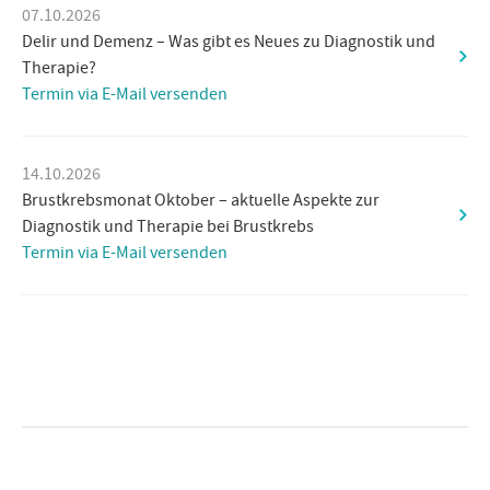
07.10.2026
Delir und Demenz – Was gibt es Neues zu Diagnostik und
Therapie?
Termin via E-Mail versenden
14.10.2026
Brustkrebsmonat Oktober – aktuelle Aspekte zur
Diagnostik und Therapie bei Brustkrebs
Termin via E-Mail versenden