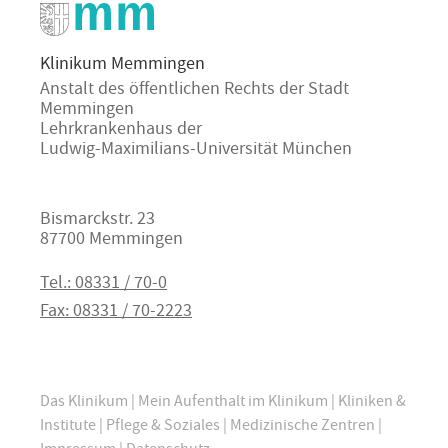
Klinikum Memmingen
Anstalt des öffentlichen Rechts der Stadt
Memmingen
Lehrkrankenhaus der
Ludwig-Maximilians-Universität München
Bismarckstr. 23
87700 Memmingen
Tel.: 08331 / 70-0
Fax: 08331 / 70-2223
Das Klinikum
|
Mein Aufenthalt im Klinikum
|
Kliniken &
Institute
|
Pflege & Soziales
|
Medizinische Zentren
|