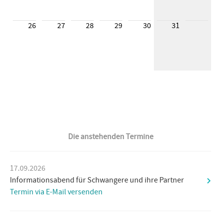
26
27
28
29
30
31
Die anstehenden Termine
17.09.2026
Informationsabend für Schwangere und ihre Partner
Termin via E-Mail versenden