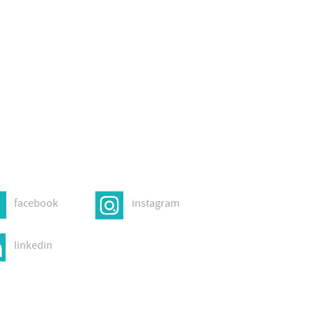
facebook
instagram
linkedin