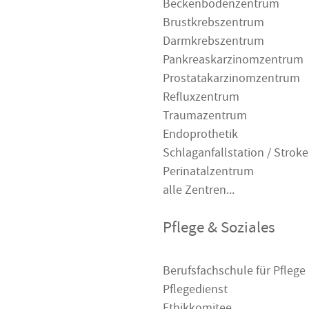
Beckenbodenzentrum
Brustkrebszentrum
Darmkrebszentrum
Pankreaskarzinomzentrum
Prostatakarzinomzentrum
Refluxzentrum
Traumazentrum
Endoprothetik
Schlaganfallstation / Stroke
Perinatalzentrum
alle Zentren...
Pflege & Soziales
Berufsfachschule für Pflege
Pflegedienst