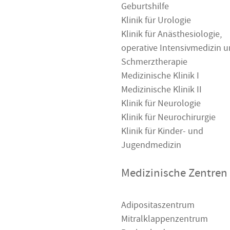
Geburtshilfe
Klinik für Urologie
Klinik für Anästhesiologie,
operative Intensivmedizin 
Schmerztherapie
Medizinische Klinik I
Medizinische Klinik II
Klinik für Neurologie
Klinik für Neurochirurgie
Klinik für Kinder- und
Jugendmedizin
Medizinische Zentren
Adipositaszentrum
Mitralklappenzentrum