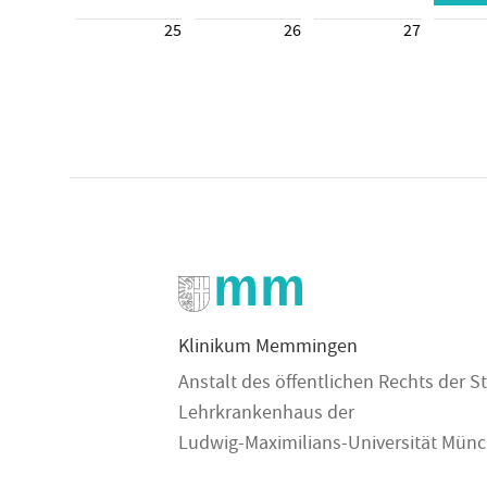
25
26
27
Klinikum Memmingen
Anstalt des öffentlichen Rechts der
Lehrkrankenhaus der
Ludwig-Maximilians-Universität Mün