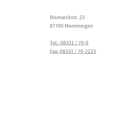
Bismarckstr. 23
87700 Memmingen
Tel.: 08331 / 70-0
Fax: 08331 / 70-2223