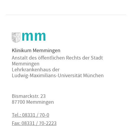
Klinikum Memmingen
Anstalt des öffentlichen Rechts der Stadt
Memmingen
Lehrkrankenhaus der
Ludwig-Maximilians-Universität München
Bismarckstr. 23
87700 Memmingen
Tel.: 08331 / 70-0
Fax: 08331 / 70-2223