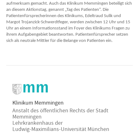
aufmerksam gemacht. Auch das Klinikum Memmingen beteiligt sich
an diesem Aktionstag, genannt „Tag des Patienten“. Die
Patientenfürsprecherinnen des Klinikums, Edeltraud Sulik und
Margot Trojanzick-Schwerdtfeger, werden zwischen 12 Uhr und 15
Uhr an einem Informationsstand im Foyer des Klinikums Fragen zu
ihrem Aufgabengebiet beantworten. Patientenfürsprecher setzen
sich als neutrale Mittler für die Belange von Patienten ein.
Klinikum Memmingen
Anstalt des öffentlichen Rechts der Stadt
Memmingen
Lehrkrankenhaus der
Ludwig-Maximilians-Universität München