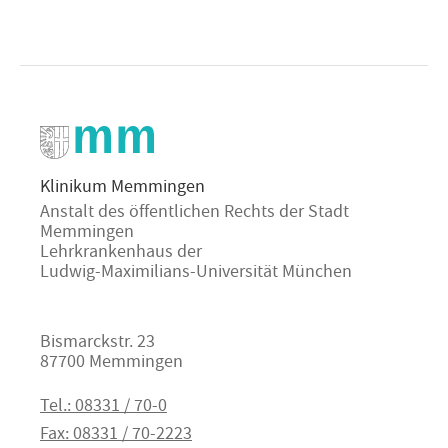
Klinikum Memmingen
Anstalt des öffentlichen Rechts der Stadt
Memmingen
Lehrkrankenhaus der
Ludwig-Maximilians-Universität München
Bismarckstr. 23
87700 Memmingen
Tel.: 08331 / 70-0
Fax: 08331 / 70-2223