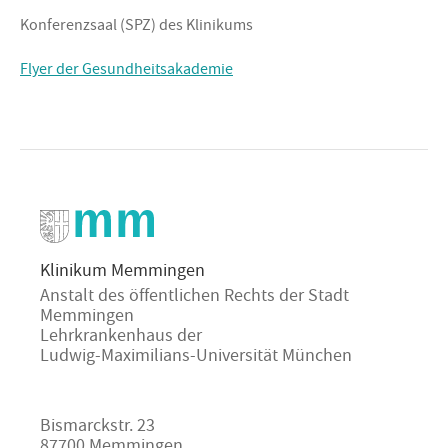
Konferenzsaal (SPZ) des Klinikums
Flyer der Gesundheitsakademie
Klinikum Memmingen
Anstalt des öffentlichen Rechts der Stadt
Memmingen
Lehrkrankenhaus der
Ludwig-Maximilians-Universität München
Bismarckstr. 23
87700 Memmingen