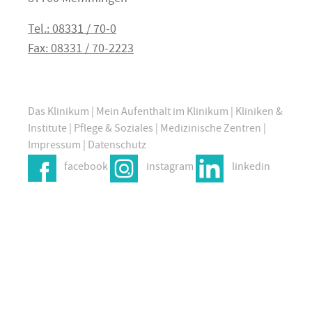
Tel.: 08331 / 70-0
Fax: 08331 / 70-2223
Das Klinikum
|
Mein Aufenthalt im Klinikum
|
Kliniken &
Institute
|
Pflege & Soziales
|
Medizinische Zentren
|
Impressum
|
Datenschutz
facebook
instagram
linkedin