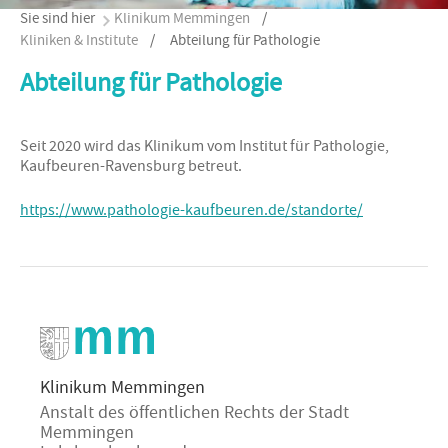
Sie sind hier
Klinikum Memmingen
/
Kliniken & Institute
/
Abteilung für Pathologie
Abteilung für Pathologie
Seit 2020 wird das Klinikum vom Institut für Pathologie,
Kaufbeuren-Ravensburg betreut.
https://www.pathologie-kaufbeuren.de/standorte/
Klinikum Memmingen
Anstalt des öffentlichen Rechts der Stadt
Memmingen