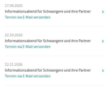
17.09.2026
Informationsabend für Schwangere und ihre Partner
Termin via E-Mail versenden
22.10.2026
Informationsabend für Schwangere und ihre Partner
Termin via E-Mail versenden
12.11.2026
Informationsabend für Schwangere und ihre Partner
Termin via E-Mail versenden