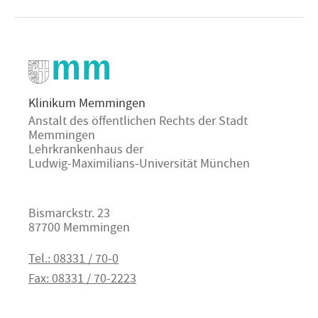
Klinikum Memmingen
Anstalt des öffentlichen Rechts der Stadt
Memmingen
Lehrkrankenhaus der
Ludwig-Maximilians-Universität München
Bismarckstr. 23
87700 Memmingen
Tel.: 08331 / 70-0
Fax: 08331 / 70-2223