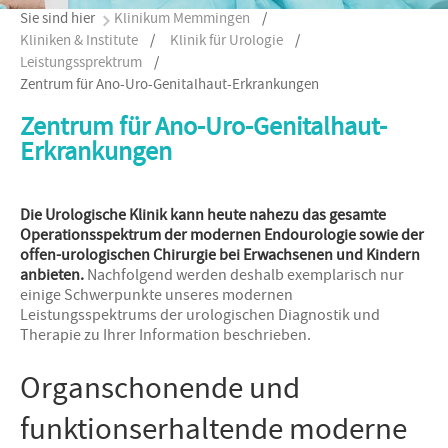
Sie sind hier
Klinikum Memmingen
/
Kliniken & Institute
/
Klinik für Urologie
/
Leistungssprektrum
/
Zentrum für Ano-Uro-Genitalhaut-Erkrankungen
Zentrum für Ano-Uro-Genitalhaut-
Erkrankungen
Die Urologische Klinik kann heute nahezu das gesamte
Operationsspektrum der modernen Endourologie sowie der
offen-urologischen Chirurgie bei Erwachsenen und Kindern
anbieten.
Nachfolgend werden deshalb exemplarisch nur
einige Schwerpunkte unseres modernen
Leistungsspektrums der urologischen Diagnostik und
Therapie zu Ihrer Information beschrieben.
Organschonende und
funktionserhaltende moderne