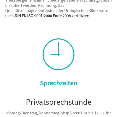
Therapie gemeinsam mit niedergelassenen Facharztgruppen
diskutiert werden, Rechnung. Das
Qualitätsmanagementsystem der Urologischen Klinik wurde
nach
DIN EN ISO 9001:2000 Ende 2008 zertifiziert
.
Sprechzeiten
Privatsprechstunde
Montag/Dienstag/Donnerstag[nbsp]15:00 Uhr bis 17:00 Uhr