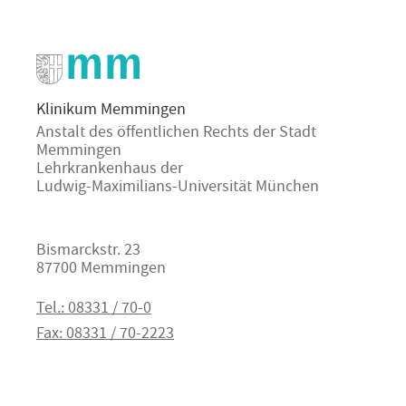
Klinikum Memmingen
Anstalt des öffentlichen Rechts der Stadt
Memmingen
Lehrkrankenhaus der
Ludwig-Maximilians-Universität München
Bismarckstr. 23
87700 Memmingen
Tel.: 08331 / 70-0
Fax: 08331 / 70-2223