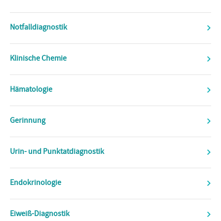
Notfalldiagnostik
Klinische Chemie
Hämatologie
Gerinnung
Urin- und Punktatdiagnostik
Endokrinologie
Eiweiß-Diagnostik