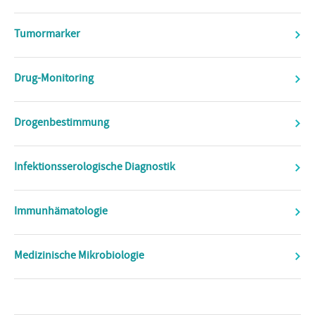
Tumormarker
Drug-Monitoring
Drogenbestimmung
Infektionsserologische Diagnostik
Immunhämatologie
Medizinische Mikrobiologie