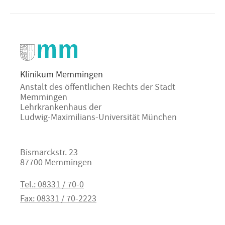
Klinikum Memmingen
Anstalt des öffentlichen Rechts der Stadt
Memmingen
Lehrkrankenhaus der
Ludwig-Maximilians-Universität München
Bismarckstr. 23
87700 Memmingen
Tel.: 08331 / 70-0
Fax: 08331 / 70-2223