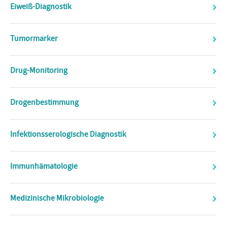
Eiweiß-Diagnostik
Tumormarker
Drug-Monitoring
Drogenbestimmung
Infektionsserologische Diagnostik
Immunhämatologie
Medizinische Mikrobiologie