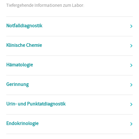
Tiefergehende Informationen zum Labor:
Notfalldiagnostik
Klinische Chemie
Hämatologie
Gerinnung
Urin- und Punktatdiagnostik
Endokrinologie