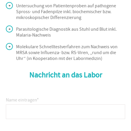
Untersuchung von Patientenproben auf pathogene
Spross- und Fadenpilze inkl. biochemischer bzw.
mikroskopischer Differenzierung
Parasitologische Diagnostik aus Stuhl und Blut inkl.
Malaria-Nachweis
Molekulare Schnelltestverfahren zum Nachweis von
MRSA sowie Influenza- bzw. RS-Viren, „rund um die
Uhr“ (in Kooperation mit der Labormedizin)
Nachricht an das Labor
Name eintragen
*