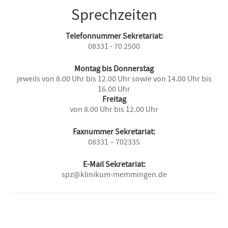
Sprechzeiten
Telefonnummer Sekretariat:
08331 - 70 2500
Montag bis Donnerstag
jeweils von 8.00 Uhr bis 12.00 Uhr sowie von 14.00 Uhr bis
16.00 Uhr
Freitag
von 8.00 Uhr bis 12.00 Uhr
Faxnummer Sekretariat:
08331 – 702335
E-Mail Sekretariat:
spz@klinikum-memmingen.de