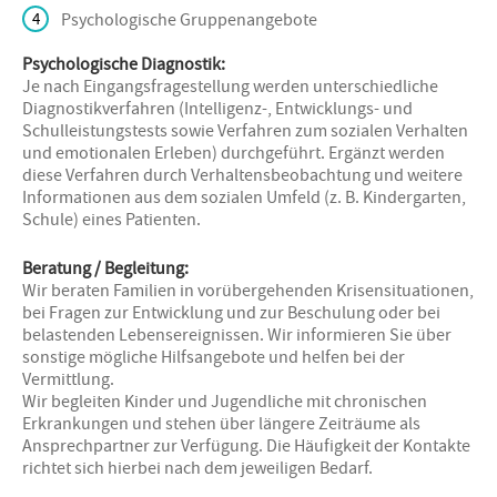
Psychologische Gruppenangebote
Psychologische Diagnostik:
Je nach Eingangsfragestellung werden unterschiedliche
Diagnostikverfahren (Intelligenz-, Entwicklungs- und
Schulleistungstests sowie Verfahren zum sozialen Verhalten
und emotionalen Erleben) durchgeführt. Ergänzt werden
diese Verfahren durch Verhaltensbeobachtung und weitere
Informationen aus dem sozialen Umfeld (z. B. Kindergarten,
Schule) eines Patienten.
Beratung / Begleitung:
Wir beraten Familien in vorübergehenden Krisensituationen,
bei Fragen zur Entwicklung und zur Beschulung oder bei
belastenden Lebensereignissen. Wir informieren Sie über
sonstige mögliche Hilfsangebote und helfen bei der
Vermittlung.
Wir begleiten Kinder und Jugendliche mit chronischen
Erkrankungen und stehen über längere Zeiträume als
Ansprechpartner zur Verfügung. Die Häufigkeit der Kontakte
richtet sich hierbei nach dem jeweiligen Bedarf.