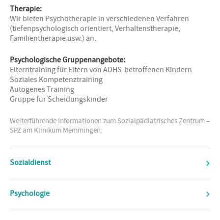
Therapie:
Wir bieten Psychotherapie in verschiedenen Verfahren
(tiefenpsychologisch orientiert, Verhaltenstherapie,
Familientherapie usw.) an.
Psychologische Gruppenangebote:
Elterntraining für Eltern von ADHS-betroffenen Kindern
Soziales Kompetenztraining
Autogenes Training
Gruppe für Scheidungskinder
Weiterführende Informationen zum Sozialpädiatrisches Zentrum –
SPZ am Klinikum Memmingen:
Sozialdienst
Psychologie