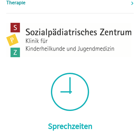
Therapie
Sprechzeiten