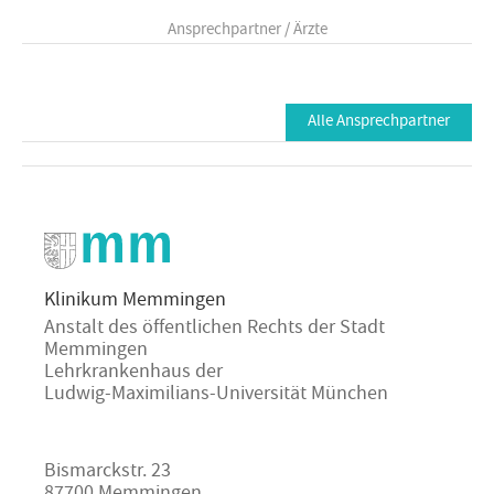
Ansprechpartner / Ärzte
Alle Ansprechpartner
Klinikum Memmingen
Anstalt des öffentlichen Rechts der Stadt
Memmingen
Lehrkrankenhaus der
Ludwig-Maximilians-Universität München
Bismarckstr. 23